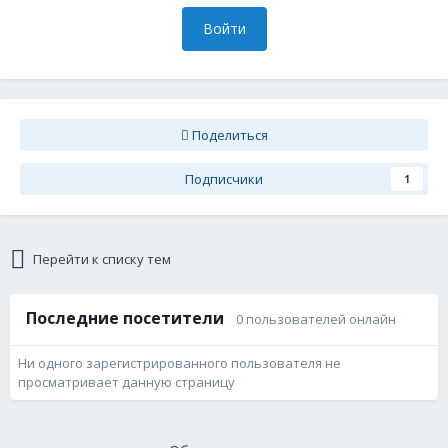
Войти
Поделиться
Подписчики
1
Перейти к списку тем
Последние посетители
0 пользователей онлайн
Ни одного зарегистрированного пользователя не
просматривает данную страницу