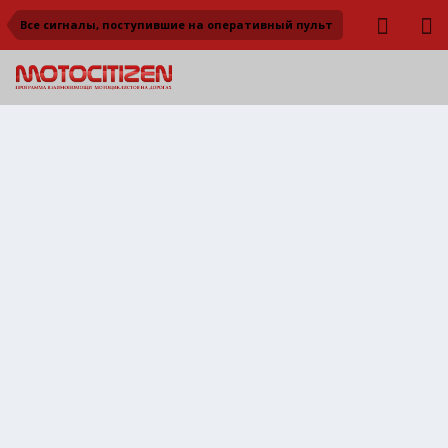
Все сигналы, поступившие на оперативный пульт