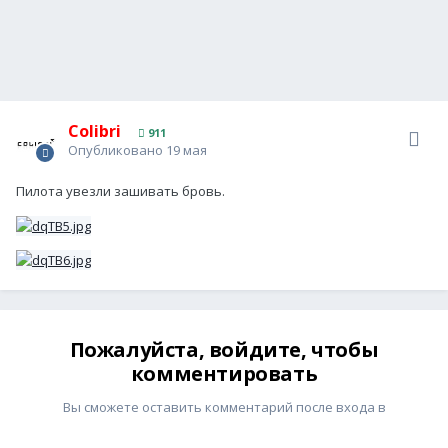
Colibri
911
Опубликовано
19 мая
Пилота увезли зашивать бровь.
Пожалуйста, войдите, чтобы
комментировать
Вы сможете оставить комментарий после входа в