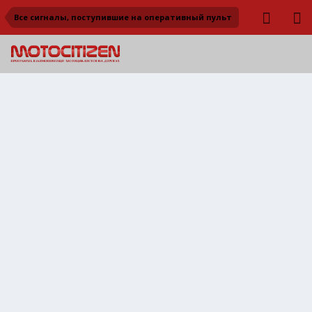
Все сигналы, поступившие на оперативный пульт