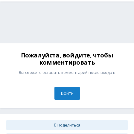
Пожалуйста, войдите, чтобы
комментировать
Вы сможете оставить комментарий после входа в
Войти
Поделиться