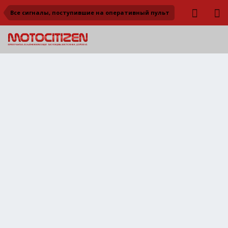
Все сигналы, поступившие на оперативный пульт