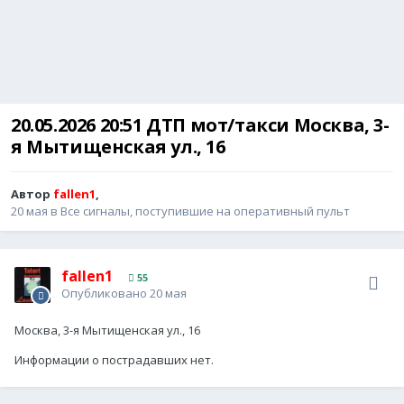
20.05.2026 20:51 ДТП мот/такси Москва, 3-
я Мытищенская ул., 16
Автор
fallen1
,
20 мая
в
Все сигналы, поступившие на оперативный пульт
fallen1
55
Опубликовано
20 мая
Москва, 3-я Мытищенская ул., 16
Информации о пострадавших нет.