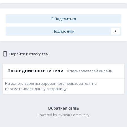
Поделиться
Подписчики
2
Перейти к списку тем
Последние посетители
0 пользователей онлайн
Ни одного зарегистрированного пользователя не
просматривает данную страницу
Обратная связь
Powered by Invision Community