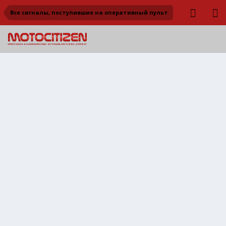
Все сигналы, поступившие на оперативный пульт