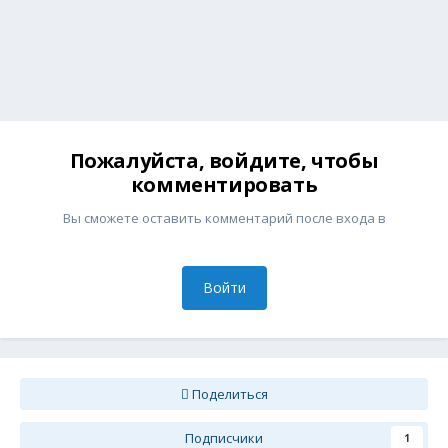
Пожалуйста, войдите, чтобы
комментировать
Вы сможете оставить комментарий после входа в
Войти
Поделиться
Подписчики
1