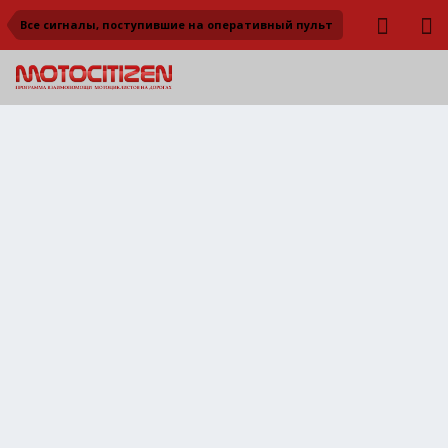
Все сигналы, поступившие на оперативный пульт