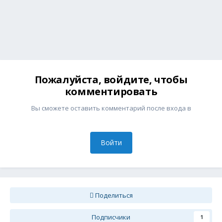
Пожалуйста, войдите, чтобы
комментировать
Вы сможете оставить комментарий после входа в
Войти
Поделиться
Подписчики
1