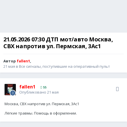
21.05.2026 07:30 ДТП мот/авто Москва,
СВХ напротив ул. Пермская, 3Ас1
Автор
fallen1
,
21 мая
в
Все сигналы, поступившие на оперативный пульт
fallen1
55
Опубликовано
21 мая
Москва, СВХ напротив ул. Пермская, 3Ас1
Лёгкие травмы. Помощь в оформлении.