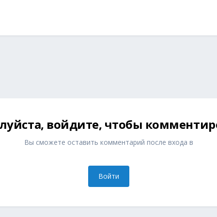
луйста, войдите, чтобы комментир
Вы сможете оставить комментарий после входа в
Войти