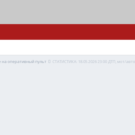
е на оперативный пульт