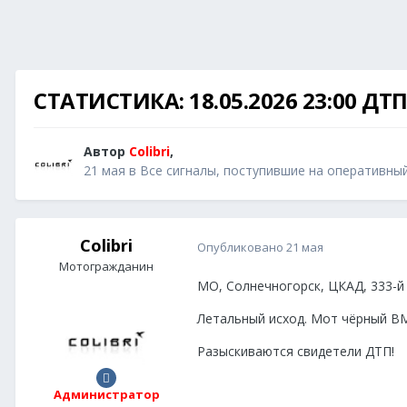
СТАТИСТИКА: 18.05.2026 23:00 ДТП
Автор
Colibri
,
21 мая
в
Все сигналы, поступившие на оперативны
Colibri
Опубликовано
21 мая
Мотогражданин
МО, Солнечногорск, ЦКАД, 333-й 
Летальный исход. Мот чёрный BM
Разыскиваются свидетели ДТП!
Администратор