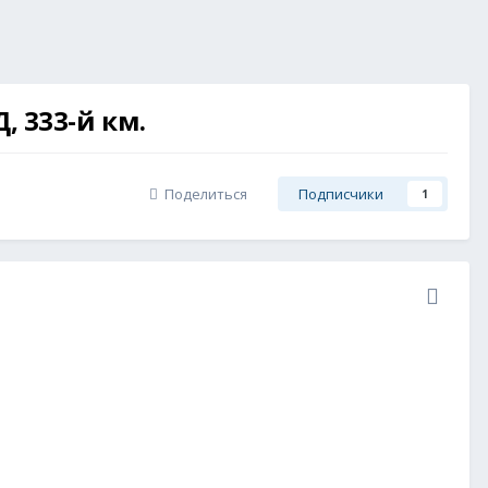
, 333-й км.
Поделиться
Подписчики
1