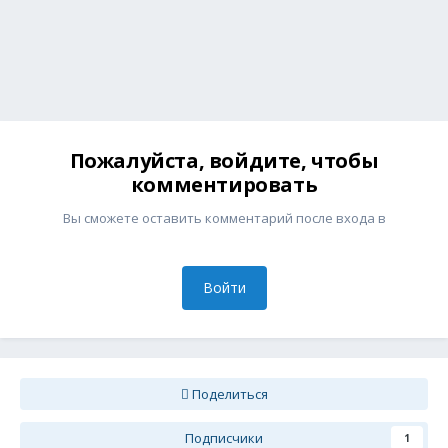
Пожалуйста, войдите, чтобы
комментировать
Вы сможете оставить комментарий после входа в
Войти
Поделиться
Подписчики
1