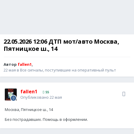
22.05.2026 12:06 ДТП мот/авто Москва,
Пятницкое ш., 14
Автор
fallen1
,
22 мая
в
Все сигналы, поступившие на оперативный пульт
fallen1
55
Опубликовано
22 мая
Москва, Пятницкое ш., 14
Без пострадавших. Помощь в оформлении.