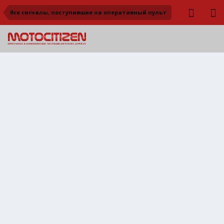
Все сигналы, поступившие на оперативный пульт