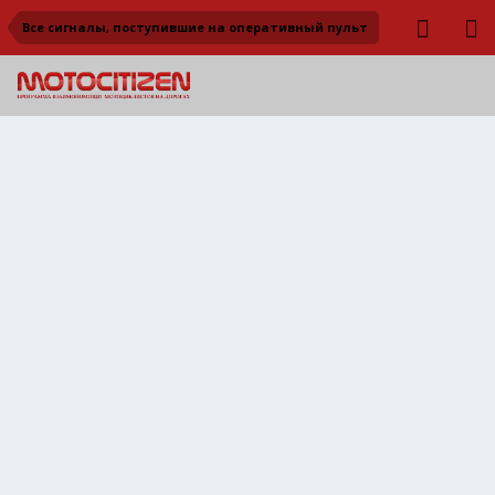
Все сигналы, поступившие на оперативный пульт