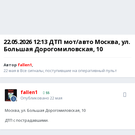
22.05.2026 12:13 ДТП мот/авто Москва, ул.
Большая Дорогомиловская, 10
Автор
fallen1
,
22 мая
в
Все сигналы, поступившие на оперативный пульт
fallen1
55
Опубликовано
22 мая
Москва, ул. Большая Дорогомиловская, 10
ДТП с пострадавшими.