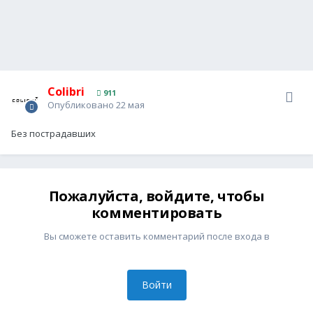
Colibri
911
Опубликовано
22 мая
Без пострадавших
Пожалуйста, войдите, чтобы
комментировать
Вы сможете оставить комментарий после входа в
Войти