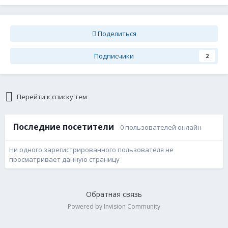
Поделиться
Подписчики
2
Перейти к списку тем
Последние посетители
0 пользователей онлайн
Ни одного зарегистрированного пользователя не
просматривает данную страницу
Обратная связь
Powered by Invision Community