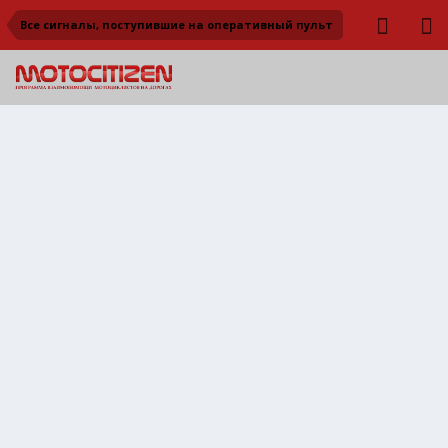
Все сигналы, поступившие на оперативный пульт