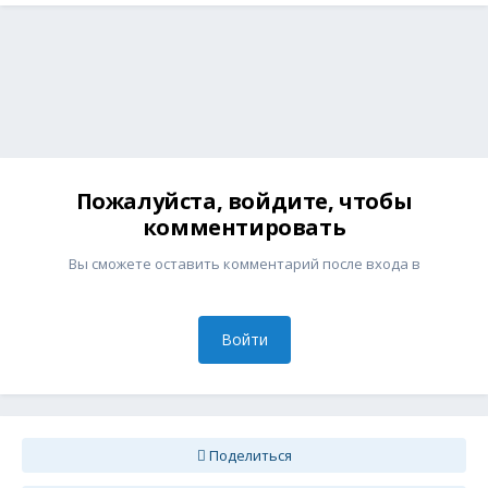
Пожалуйста, войдите, чтобы
комментировать
Вы сможете оставить комментарий после входа в
Войти
Поделиться