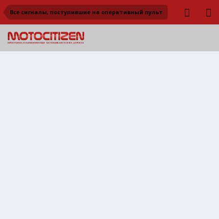
Все сигналы, поступившие на оперативный пульт