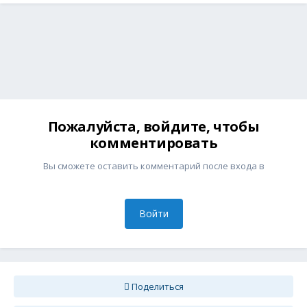
Пожалуйста, войдите, чтобы
комментировать
Вы сможете оставить комментарий после входа в
Войти
Поделиться