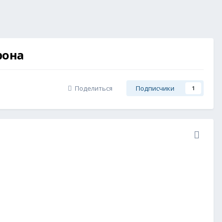
рона
Поделиться
Подписчики
1