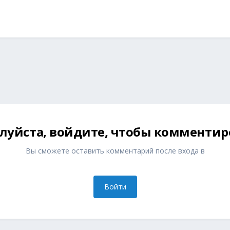
луйста, войдите, чтобы комментир
Вы сможете оставить комментарий после входа в
Войти