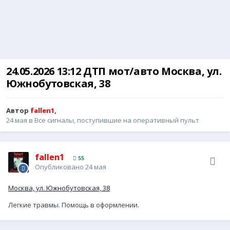
24.05.2026 13:12 ДТП мот/авто Москва, ул.
Южнобутовская, 38
Автор
fallen1
,
24 мая
в
Все сигналы, поступившие на оперативный пульт
fallen1
55
Опубликовано
24 мая
Москва, ул. Южнобутовская, 38
Легкие травмы. Помощь в оформлении.