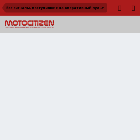
Все сигналы, поступившие на оперативный пульт