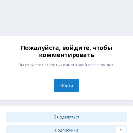
Пожалуйста, войдите, чтобы
комментировать
Вы сможете оставить комментарий после входа в
Войти
Поделиться
Подписчики
1