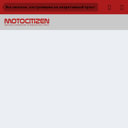
Все сигналы, поступившие на оперативный пульт