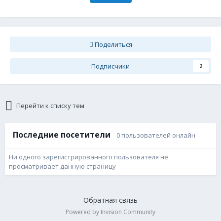
Поделиться
Подписчики
2
Перейти к списку тем
Последние посетители
0 пользователей онлайн
Ни одного зарегистрированного пользователя не
просматривает данную страницу
Обратная связь
Powered by Invision Community