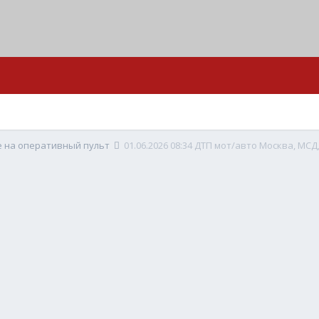
е на оперативный пульт