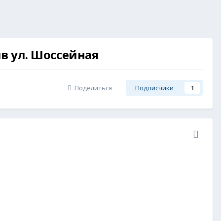
ив ул. Шоссейная
Поделиться
Подписчики
1