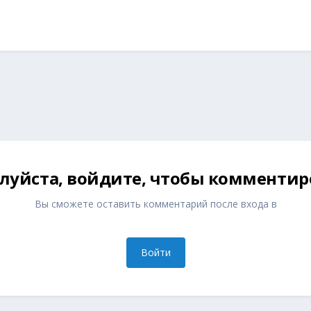
луйста, войдите, чтобы комментир
Вы сможете оставить комментарий после входа в
Войти