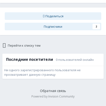
Поделиться
Подписчики
2
Перейти к списку тем
Последние посетители
0 пользователей онлайн
Ни одного зарегистрированного пользователя не
просматривает данную страницу
Обратная связь
Powered by Invision Community