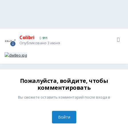
Colibri
911
Опубликовано
3 июня
Пожалуйста, войдите, чтобы
комментировать
Вы сможете оставить комментарий после входа в
Войти