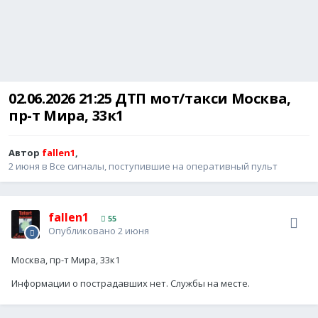
02.06.2026 21:25 ДТП мот/такси Москва,
пр-т Мира, 33к1
Автор
fallen1
,
2 июня
в
Все сигналы, поступившие на оперативный пульт
fallen1
55
Опубликовано
2 июня
Москва, пр-т Мира, 33к1
Информации о пострадавших нет. Службы на месте.