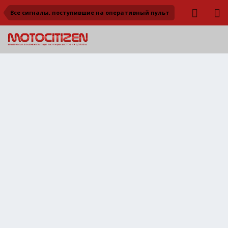
Все сигналы, поступившие на оперативный пульт