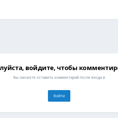
луйста, войдите, чтобы комментир
Вы сможете оставить комментарий после входа в
Войти