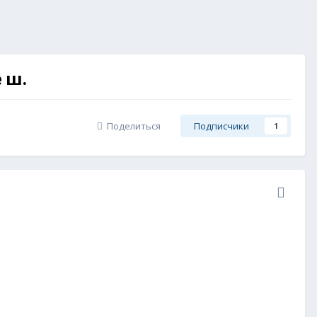
 ш.
Поделиться
Подписчики
1