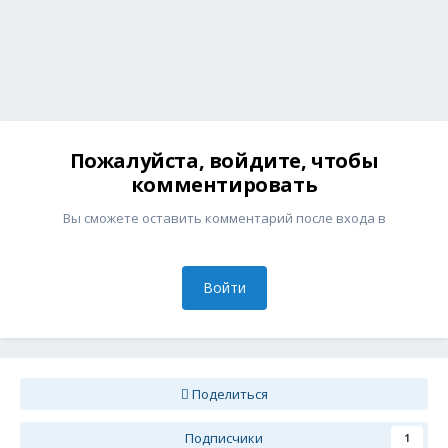
Пожалуйста, войдите, чтобы
комментировать
Вы сможете оставить комментарий после входа в
Войти
Поделиться
Подписчики
1