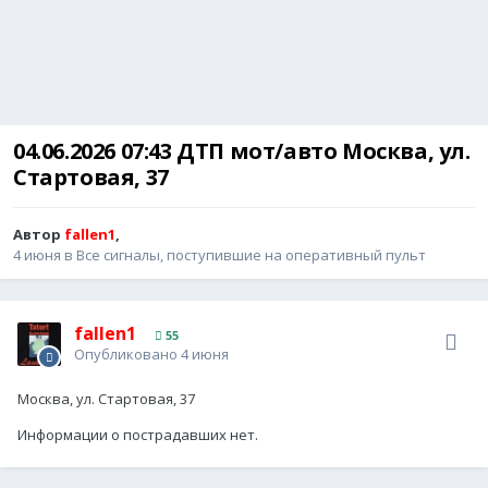
04.06.2026 07:43 ДТП мот/авто Москва, ул.
Стартовая, 37
Автор
fallen1
,
4 июня
в
Все сигналы, поступившие на оперативный пульт
fallen1
55
Опубликовано
4 июня
Москва, ул. Стартовая, 37
Информации о пострадавших нет.