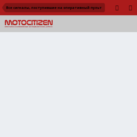
Все сигналы, поступившие на оперативный пульт