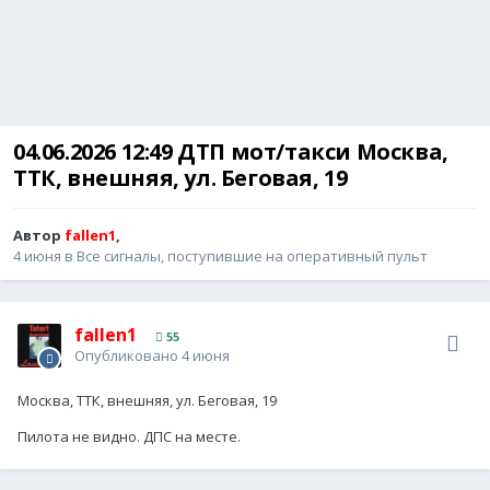
04.06.2026 12:49 ДТП мот/такси Москва,
ТТК, внешняя, ул. Беговая, 19
Автор
fallen1
,
4 июня
в
Все сигналы, поступившие на оперативный пульт
fallen1
55
Опубликовано
4 июня
Москва, ТТК, внешняя, ул. Беговая, 19
Пилота не видно. ДПС на месте.