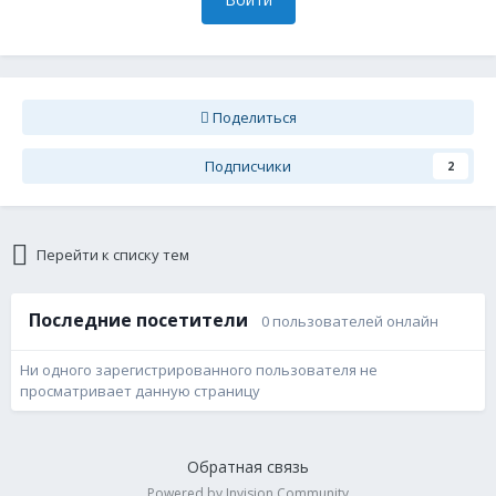
Поделиться
Подписчики
2
Перейти к списку тем
Последние посетители
0 пользователей онлайн
Ни одного зарегистрированного пользователя не
просматривает данную страницу
Обратная связь
Powered by Invision Community