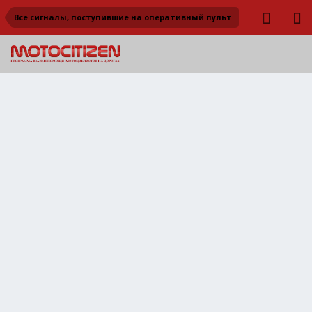
Все сигналы, поступившие на оперативный пульт