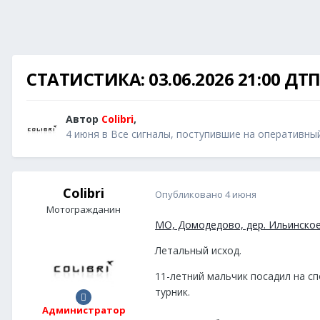
СТАТИСТИКА: 03.06.2026 21:00 ДТ
Автор
Colibri
,
4 июня
в
Все сигналы, поступившие на оперативны
Colibri
Опубликовано
4 июня
Мотогражданин
МО, Домодедово, дер. Ильинское
Летальный исход.
11-летний мальчик посадил на сп
турник.
Администратор