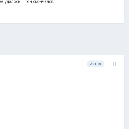
не удалось — он скончался.
Автор