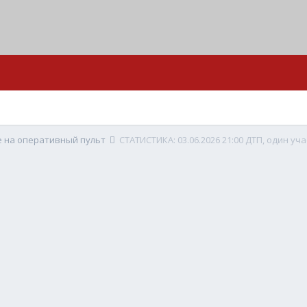
е на оперативный пульт