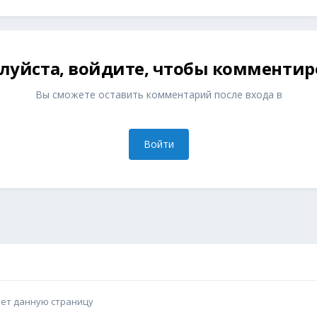
луйста, войдите, чтобы комментир
Вы сможете оставить комментарий после входа в
Войти
ает данную страницу