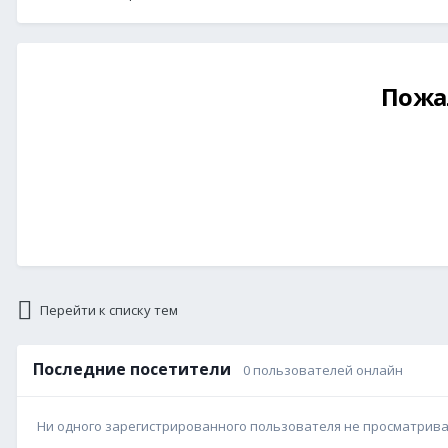
Пожа
Перейти к списку тем
Последние посетители
0 пользователей онлайн
Ни одного зарегистрированного пользователя не просматрив