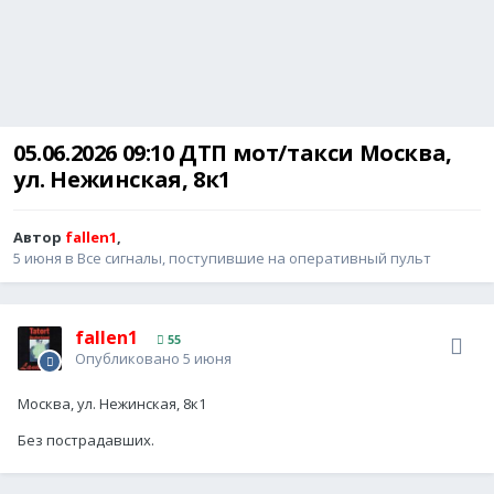
05.06.2026 09:10 ДТП мот/такси Москва,
ул. Нежинская, 8к1
Автор
fallen1
,
5 июня
в
Все сигналы, поступившие на оперативный пульт
fallen1
55
Опубликовано
5 июня
Москва, ул. Нежинская, 8к1
Без пострадавших.