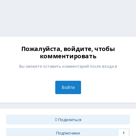
Пожалуйста, войдите, чтобы
комментировать
Вы сможете оставить комментарий после входа в
Войти
Поделиться
Подписчики
1