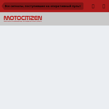
Все сигналы, поступившие на оперативный пульт