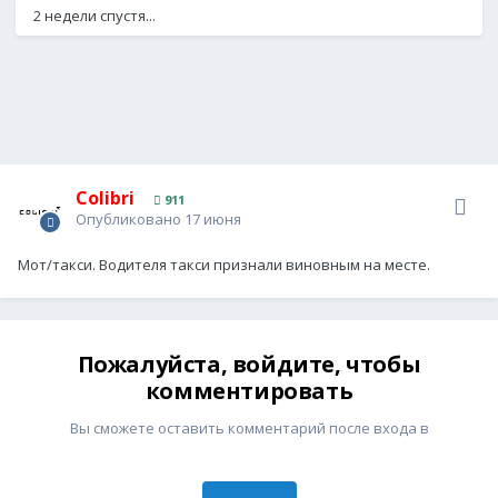
2 недели спустя...
Colibri
911
Опубликовано
17 июня
Мот/такси. Водителя такси признали виновным на месте.
Пожалуйста, войдите, чтобы
комментировать
Вы сможете оставить комментарий после входа в