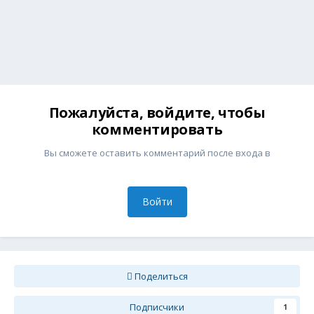
Пожалуйста, войдите, чтобы
комментировать
Вы сможете оставить комментарий после входа в
Войти
Поделиться
Подписчики
1