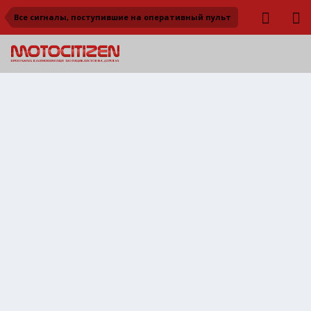
Все сигналы, поступившие на оперативный пульт