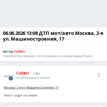
06.06.2026 13:08 ДТП мот/авто Москва, 2-я
ул. Машиностроения, 17
Автор
Colibri
,
6 июня
в
Все сигналы, поступившие на оперативный пульт
Colibri
911
Опубликовано
6 июня
Москва, 2-я ул. Машиностроения, 17
Пилот сидит на земле.