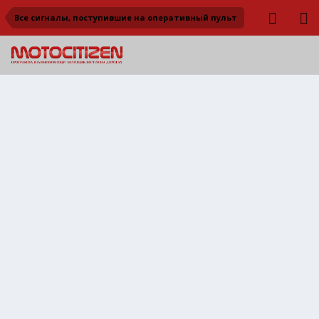
Все сигналы, поступившие на оперативный пульт