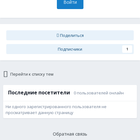
Войти
Поделиться
Подписчики
1
Перейти к списку тем
Последние посетители
0 пользователей онлайн
Ни одного зарегистрированного пользователя не
просматривает данную страницу
Обратная связь