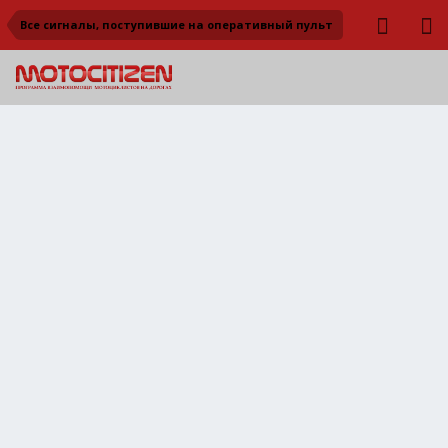
Все сигналы, поступившие на оперативный пульт