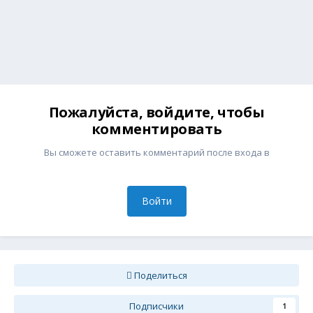
Пожалуйста, войдите, чтобы
комментировать
Вы сможете оставить комментарий после входа в
Войти
Поделиться
Подписчики
1