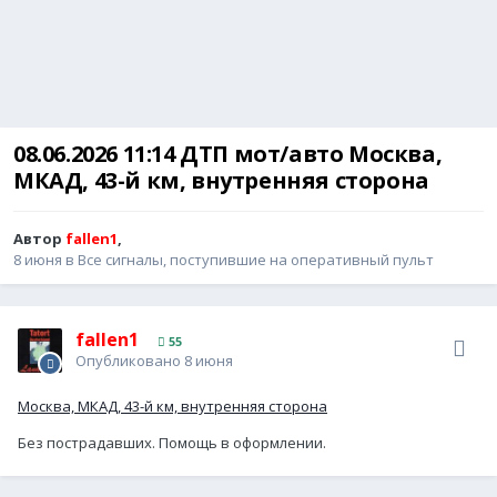
08.06.2026 11:14 ДТП мот/авто Москва,
МКАД, 43-й км, внутренняя сторона
Автор
fallen1
,
8 июня
в
Все сигналы, поступившие на оперативный пульт
fallen1
55
Опубликовано
8 июня
Москва, МКАД, 43-й км, внутренняя сторона
Без пострадавших. Помощь в оформлении.