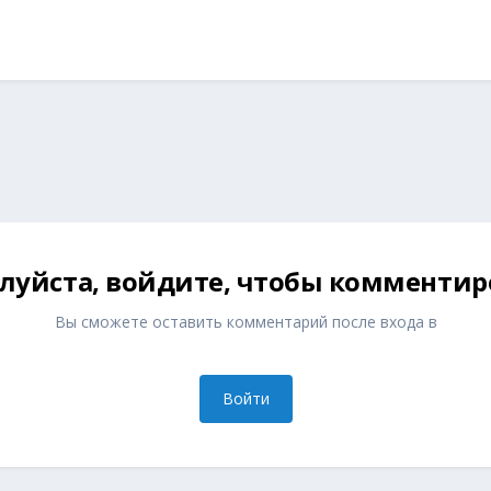
луйста, войдите, чтобы комментир
Вы сможете оставить комментарий после входа в
Войти