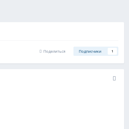
Поделиться
Подписчики
1