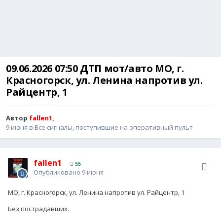
09.06.2026 07:50 ДТП мот/авто МО, г.
Красногорск, ул. Ленина напротив ул.
Райцентр, 1
Автор
fallen1
,
9 июня
в
Все сигналы, поступившие на оперативный пульт
fallen1
55
Опубликовано
9 июня
МО, г. Красногорск, ул. Ленина напротив ул. Райцентр, 1
Без пострадавших.