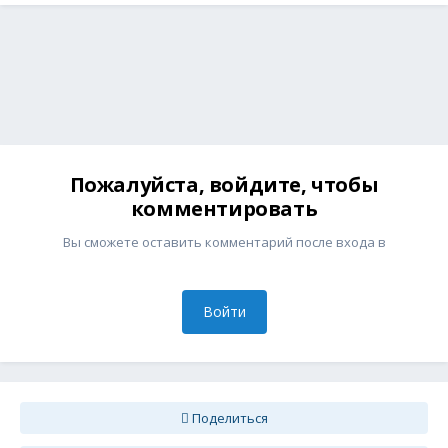
Пожалуйста, войдите, чтобы
комментировать
Вы сможете оставить комментарий после входа в
Войти
Поделиться