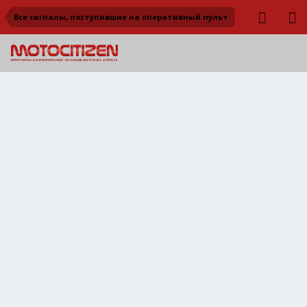
Все сигналы, поступившие на оперативный пульт