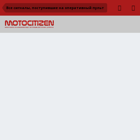
Все сигналы, поступившие на оперативный пульт