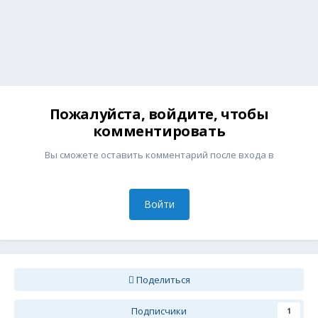
Пожалуйста, войдите, чтобы
комментировать
Вы сможете оставить комментарий после входа в
Войти
Поделиться
Подписчики
1