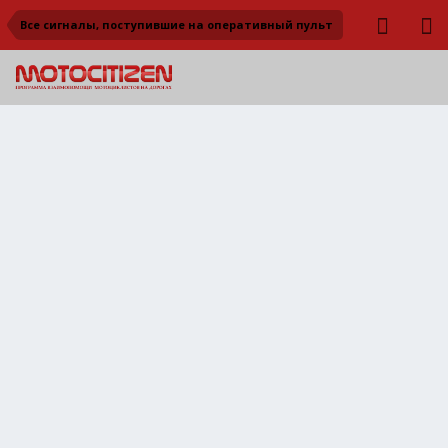
Все сигналы, поступившие на оперативный пульт