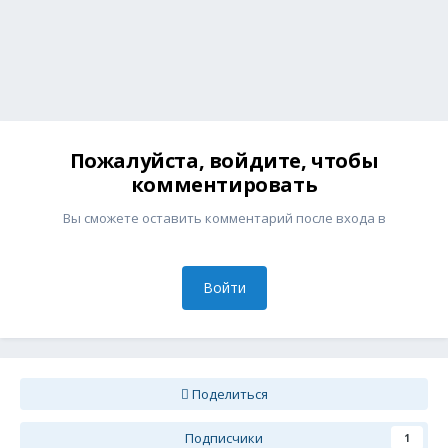
Пожалуйста, войдите, чтобы
комментировать
Вы сможете оставить комментарий после входа в
Войти
Поделиться
Подписчики
1