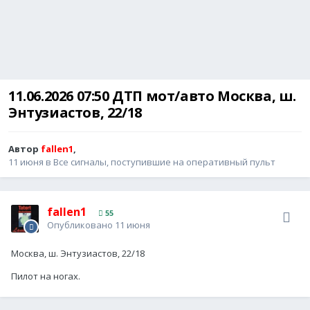
11.06.2026 07:50 ДТП мот/авто Москва, ш.
Энтузиастов, 22/18
Автор
fallen1
,
11 июня
в
Все сигналы, поступившие на оперативный пульт
fallen1
55
Опубликовано
11 июня
Москва, ш. Энтузиастов, 22/18
Пилот на ногах.