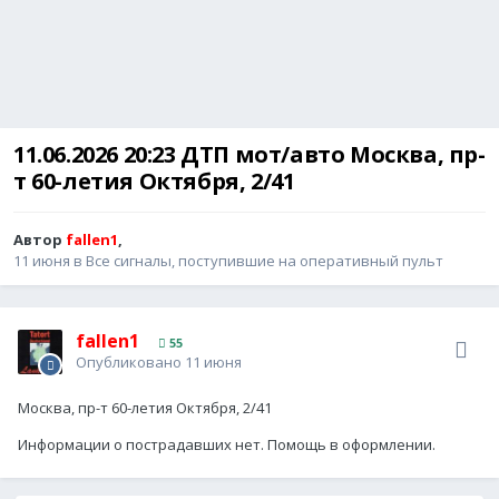
11.06.2026 20:23 ДТП мот/авто Москва, пр-
т 60-летия Октября, 2/41
Автор
fallen1
,
11 июня
в
Все сигналы, поступившие на оперативный пульт
fallen1
55
Опубликовано
11 июня
Москва, пр-т 60-летия Октября, 2/41
Информации о пострадавших нет. Помощь в оформлении.