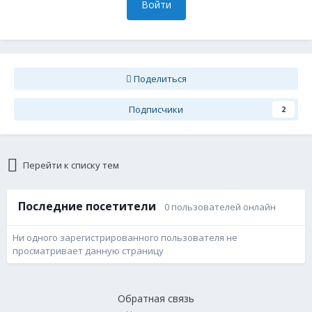
Войти
Поделиться
Подписчики
2
Перейти к списку тем
Последние посетители
0 пользователей онлайн
Ни одного зарегистрированного пользователя не
просматривает данную страницу
Обратная связь