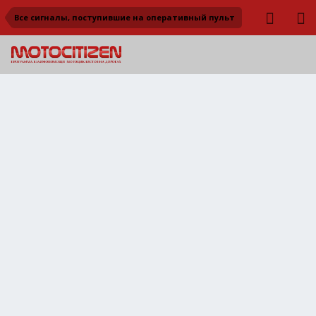
Все сигналы, поступившие на оперативный пульт