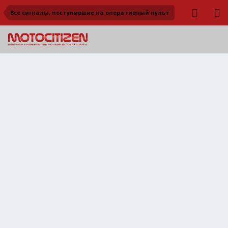
Все сигналы, поступившие на оперативный пульт