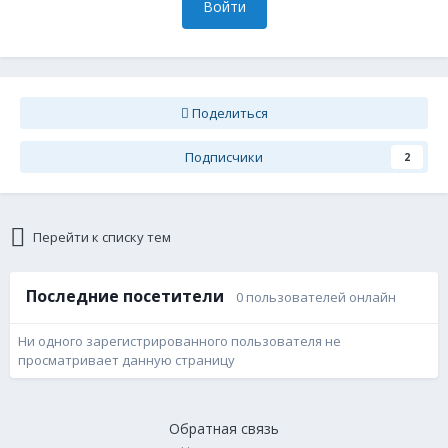
Войти
Поделиться
Подписчики
2
Перейти к списку тем
Последние посетители
0 пользователей онлайн
Ни одного зарегистрированного пользователя не
просматривает данную страницу
Обратная связь