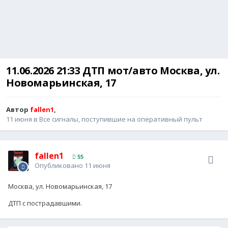
11.06.2026 21:33 ДТП мот/авто Москва, ул.
Новомарьинская, 17
Автор
fallen1
,
11 июня
в
Все сигналы, поступившие на оперативный пульт
fallen1
55
Опубликовано
11 июня
Москва, ул. Новомарьинская, 17
ДТП с пострадавшими.