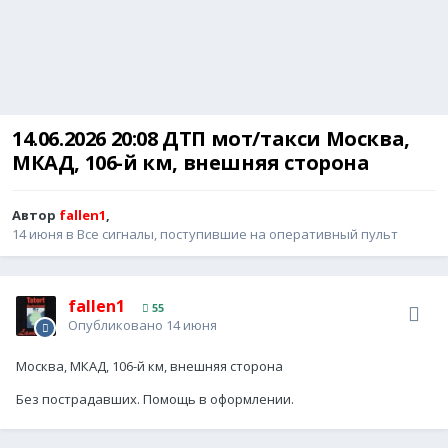
14.06.2026 20:08 ДТП мот/такси Москва,
МКАД, 106-й км, внешняя сторона
Автор
fallen1
,
14 июня
в
Все сигналы, поступившие на оперативный пульт
fallen1
55
Опубликовано
14 июня
Москва, МКАД, 106-й км, внешняя сторона
Без пострадавших. Помощь в оформлении.