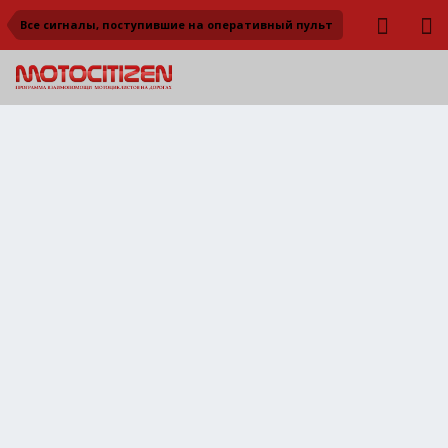
Все сигналы, поступившие на оперативный пульт