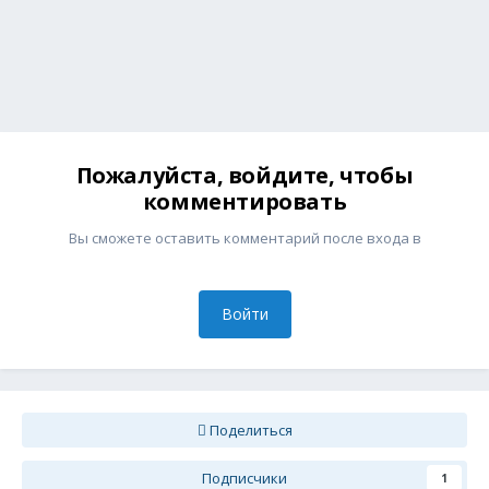
Пожалуйста, войдите, чтобы
комментировать
Вы сможете оставить комментарий после входа в
Войти
Поделиться
Подписчики
1