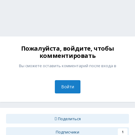
Пожалуйста, войдите, чтобы
комментировать
Вы сможете оставить комментарий после входа в
Войти
Поделиться
Подписчики
1