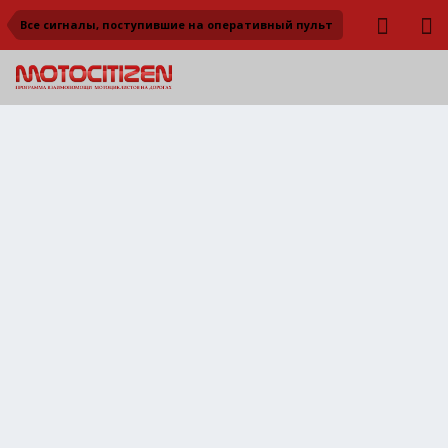
Все сигналы, поступившие на оперативный пульт