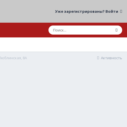
Уже зарегистрированы? Войти
 Люблинская, 8А
Активность