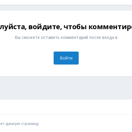
луйста, войдите, чтобы комментир
Вы сможете оставить комментарий после входа в
Войти
ает данную страницу