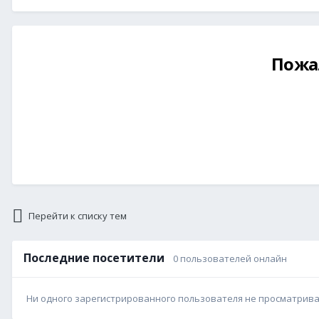
Пожа
Перейти к списку тем
Последние посетители
0 пользователей онлайн
Ни одного зарегистрированного пользователя не просматрив