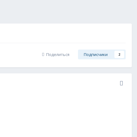
Поделиться
Подписчики
2