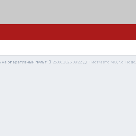
е на оперативный пульт