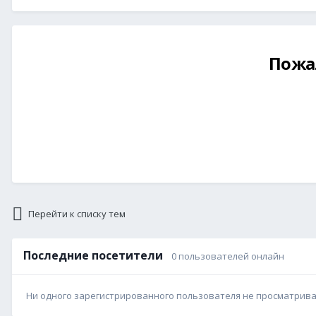
Пожа
Перейти к списку тем
Последние посетители
0 пользователей онлайн
Ни одного зарегистрированного пользователя не просматрив