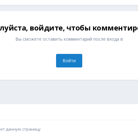
луйста, войдите, чтобы комментир
Вы сможете оставить комментарий после входа в
Войти
ает данную страницу