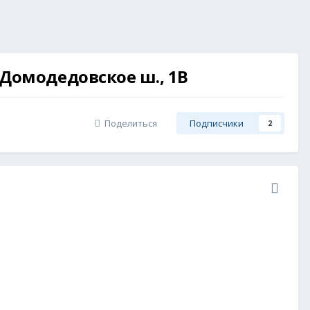
, Домодедовское ш., 1В
Поделиться
Подписчики
2