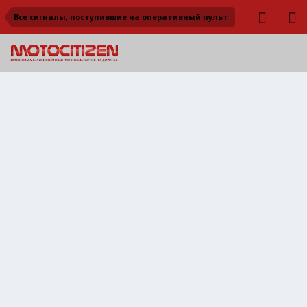
Все сигналы, поступившие на оперативный пульт