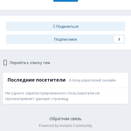
Поделиться
Подписчики
2
Перейти к списку тем
Последние посетители
0 пользователей онлайн
Ни одного зарегистрированного пользователя не
просматривает данную страницу
Обратная связь
Powered by Invision Community