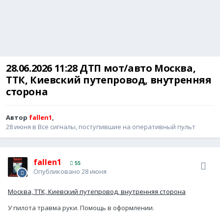
28.06.2026 11:28 ДТП мот/авто Москва,
ТТК, Киевский путепровод, внутренняя
сторона
Автор
fallen1
,
28 июня
в
Все сигналы, поступившие на оперативный пульт
fallen1
55
Опубликовано
28 июня
Москва, ТТК, Киевский путепровод, внутренняя сторона
У пилота травма руки. Помощь в оформлении.