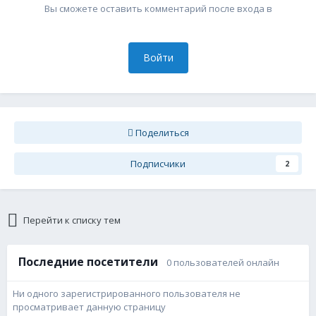
Вы сможете оставить комментарий после входа в
Войти
Поделиться
Подписчики
2
Перейти к списку тем
Последние посетители
0 пользователей онлайн
Ни одного зарегистрированного пользователя не
просматривает данную страницу