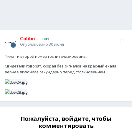
Colibri
911
Опубликовано
30 июня
Пилот и второй номер госпитализированы.
Свидетели говорят, скорая без сигналов на красный ехала,
вернее включила секундарно перед столкновением.
Пожалуйста, войдите, чтобы
комментировать