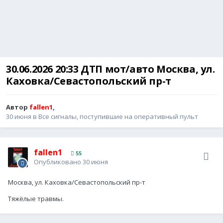
30.06.2026 20:33 ДТП мот/авто Москва, ул.
Каховка/Севастопольский пр-т
Автор
fallen1
,
30 июня
в
Все сигналы, поступившие на оперативный пульт
fallen1
55
Опубликовано
30 июня
Москва, ул. Каховка/Севастопольский пр-т
Тяжёлые травмы.