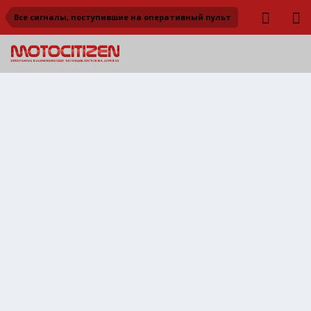
Все сигналы, поступившие на оперативный пульт