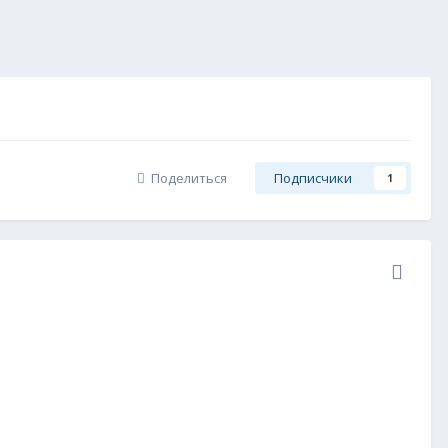
Поделиться
Подписчики
1