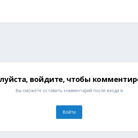
луйста, войдите, чтобы комментир
Вы сможете оставить комментарий после входа в
Войти