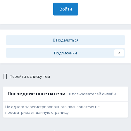
Войти
Поделиться
Подписчики
2
Перейти к списку тем
Последние посетители
0 пользователей онлайн
Ни одного зарегистрированного пользователя не
просматривает данную страницу