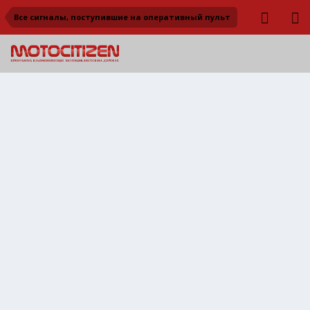
Все сигналы, поступившие на оперативный пульт