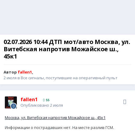
02.07.2026 10:44 ДТП мот/авто Москва, ул.
Витебская напротив Можайское ш.,
45к1
Автор
fallen1
,
2 июля
в
Все сигналы, поступившие на оперативный пульт
fallen1
55
Опубликовано
2 июля
Москва, ул. Витебская напротив Можайское ш., 45к1
Информации о пострадавших нет. На месте разлив ГСМ.