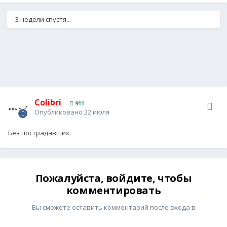
3 недели спустя...
Colibri
911
Опубликовано
22 июля
Без пострадавших.
Пожалуйста, войдите, чтобы
комментировать
Вы сможете оставить комментарий после входа в