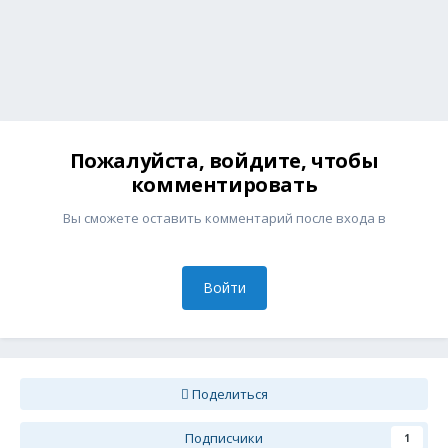
Пожалуйста, войдите, чтобы
комментировать
Вы сможете оставить комментарий после входа в
Войти
Поделиться
Подписчики
1