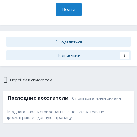
Войти
Поделиться
Подписчики
2
Перейти к списку тем
Последние посетители
0 пользователей онлайн
Ни одного зарегистрированного пользователя не
просматривает данную страницу