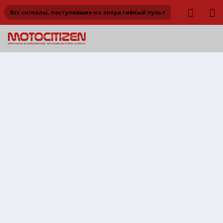
Все сигналы, поступившие на оперативный пульт