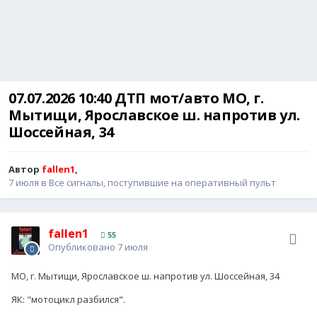
07.07.2026 10:40 ДТП мот/авто МО, г.
Мытищи, Ярославское ш. напротив ул.
Шоссейная, 34
Автор
fallen1
,
7 июля
в
Все сигналы, поступившие на оперативный пульт
fallen1
55
Опубликовано
7 июля
МО, г. Мытищи, Ярославское ш. напротив ул. Шоссейная, 34
ЯК: "мотоцикл разбился".