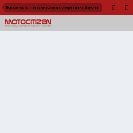
Все сигналы, поступившие на оперативный пульт