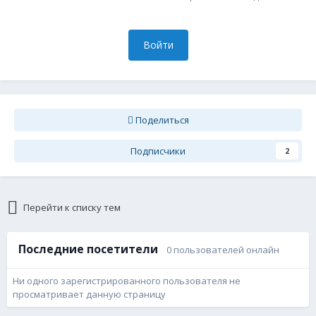
Войти
Поделиться
Подписчики
2
Перейти к списку тем
Последние посетители
0 пользователей онлайн
Ни одного зарегистрированного пользователя не
просматривает данную страницу