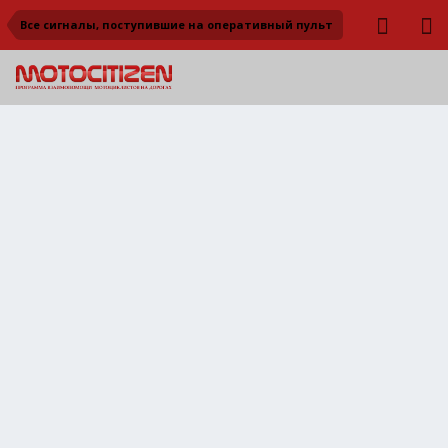
Все сигналы, поступившие на оперативный пульт