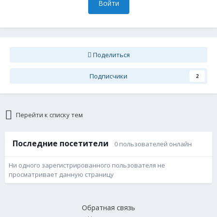
Войти
Поделиться
Подписчики
2
Перейти к списку тем
Последние посетители
0 пользователей онлайн
Ни одного зарегистрированного пользователя не
просматривает данную страницу
Обратная связь