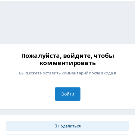
Пожалуйста, войдите, чтобы
комментировать
Вы сможете оставить комментарий после входа в
Войти
Поделиться