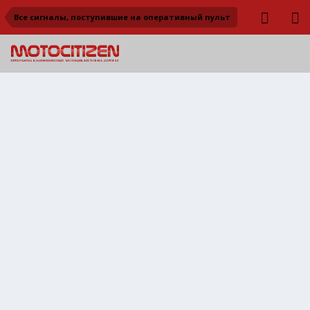
Все сигналы, поступившие на оперативный пульт