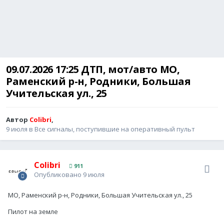
09.07.2026 17:25 ДТП, мот/авто МО,
Раменский р-н, Родники, Большая
Учительская ул., 25
Автор
Colibri
,
9 июля
в
Все сигналы, поступившие на оперативный пульт
Colibri
911
Опубликовано
9 июля
МО, Раменский р-н, Родники, Большая Учительская ул., 25
Пилот на земле