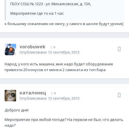
ГБОУ СОШ № 1223 - ул. Михалковская, д. 13А,
Мероприятие где то на 1 час
к большому сожалению не смогу, у самого в школе будут уроки((
vorobuwek
0
Опубликовано
13 сентября, 2013
Народ, у кого есть машина, мне надо будет оборудование
привезти 20 конусов от меня и 2 самоката из топ бара
каталонец
0
Опубликовано
13 сентября, 2013
Доброго дня!
Мероприятие при любой погоде? На первом не был, что делать
надо?