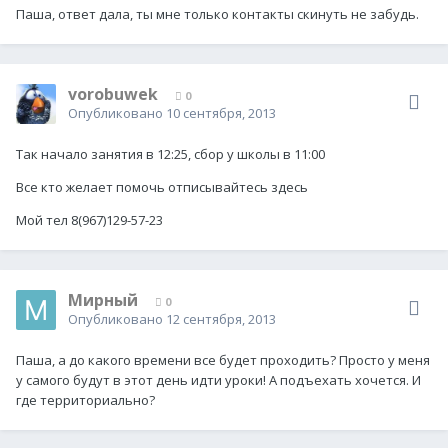
Паша, ответ дала, ты мне только контакты скинуть не забудь.
vorobuwek
0
Опубликовано
10 сентября, 2013
Так начало занятия в 12:25, сбор у школы в 11:00
Все кто желает помочь отписывайтесь здесь
Мой тел 8(967)129-57-23
Мирный
0
Опубликовано
12 сентября, 2013
Паша, а до какого времени все будет проходить? Просто у меня
у самого будут в этот день идти уроки! А подъехать хочется. И
где территориально?