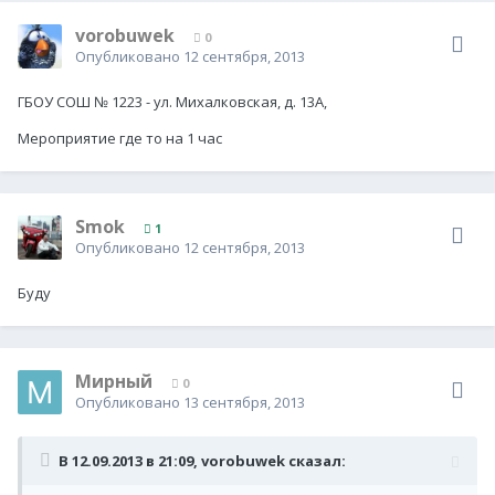
vorobuwek
0
Опубликовано
12 сентября, 2013
ГБОУ СОШ № 1223 - ул. Михалковская, д. 13А,
Мероприятие где то на 1 час
Smok
1
Опубликовано
12 сентября, 2013
Буду
Мирный
0
Опубликовано
13 сентября, 2013
В 12.09.2013 в 21:09, vorobuwek сказал: