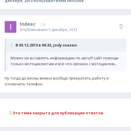
декабря, 2013
пользователем ImrDuke
Indeec
0
Опубликовано
5 декабря, 2013
В 05.12.2013 в 06:33, jody сказал:
Можно не вставлять информацию по авто!!! сайт помощи
только мотоциклистам и все что связано с мотоциклом...
Ну тогда до весны можно вообще прекратить работу и
отключить телефон.
Эта тема закрыта для публикации ответов.