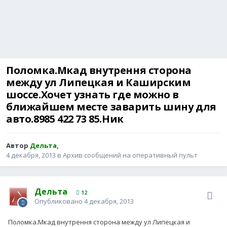
Поломка.Мкад внутрення сторона
между ул Липецкая и Каширским
шоссе.Хочет узнать где можно в
ближайшем месте заварить шину для
авто.8985 422 73 85.Ник
Автор
Дельта
,
4 декабря, 2013
в
Архив сообщений на оперативный пульт
Дельта
12
Опубликовано
4 декабря, 2013
Поломка.Мкад внутрення сторона между ул Липецкая и