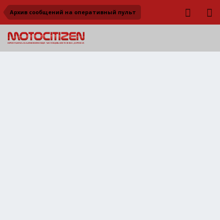
Архив сообщений на оперативный пульт