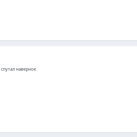
 спутал наверное.