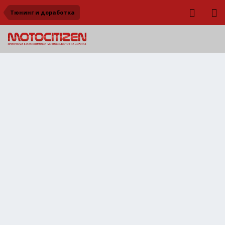
Тюнинг и доработка