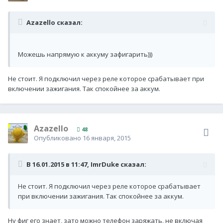
Azazello сказал:
Можешь напрямую к аккуму зафигарить)))
Не стоит. Я подключил через реле которое срабатывает при
включении зажигания. Так спокойнее за аккум.
Azazello
48
Опубликовано
16 января, 2015
В 16.01.2015 в 11:47, ImrDuke сказал:
Не стоит. Я подключил через реле которое срабатывает
при включении зажигания. Так спокойнее за аккум.
Ну фиг его знает, зато можно телефон заряжать, не включая