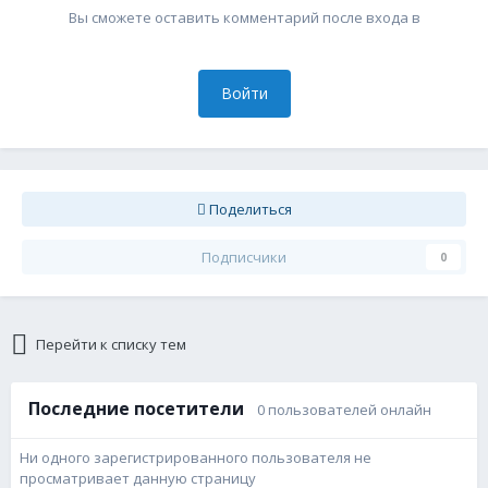
Вы сможете оставить комментарий после входа в
Войти
Поделиться
Подписчики
0
Перейти к списку тем
Последние посетители
0 пользователей онлайн
Ни одного зарегистрированного пользователя не
просматривает данную страницу