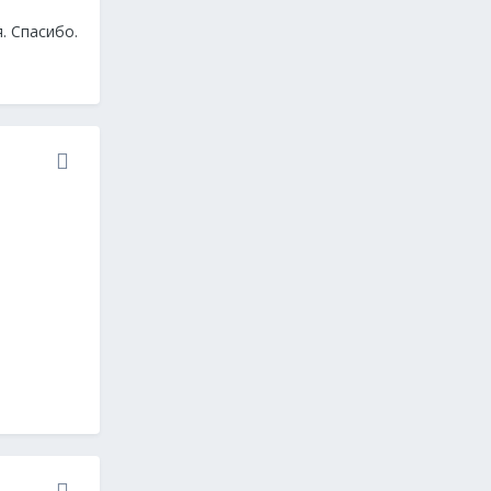
. Спасибо.