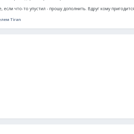
, если что-то упустил - прошу дополнить. Вдруг кому пригодится
лем Tiran