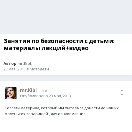
Занятия по безопасности с детьми:
материалы лекций+видео
Автор
mr.Kibl
,
23 мая, 2013
в
Мотодети
mr.Kibl
0
Опубликовано
23 мая, 2013
Коллеги материал, который мы пытаемся донести до наших
маленьких товарищей , для ознакомления: