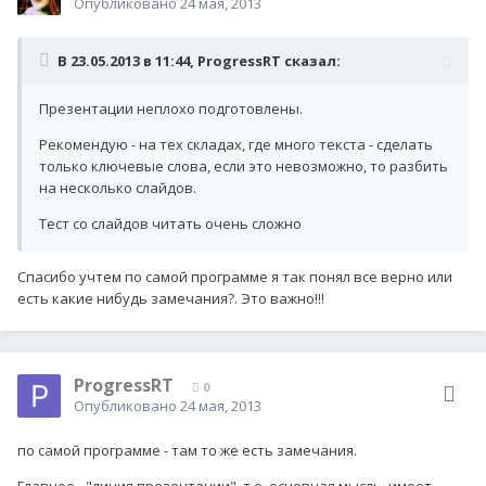
Опубликовано
24 мая, 2013
В 23.05.2013 в 11:44, ProgressRT сказал:
Презентации неплохо подготовлены.
Рекомендую - на тех складах, где много текста - сделать
только ключевые слова, если это невозможно, то разбить
на несколько слайдов.
Тест со слайдов читать очень сложно
Спасибо учтем по самой программе я так понял все верно или
есть какие нибудь замечания?. Это важно!!!
ProgressRT
0
Опубликовано
24 мая, 2013
по самой программе - там то же есть замечания.