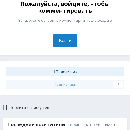
Пожалуйста, войдите, чтобы
комментировать
Вы сможете оставить комментарий после входа в
Войти
Поделиться
Подписчики
0
Перейти к списку тем
Последние посетители
0 пользователей онлайн