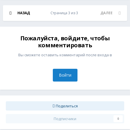
НАЗАД
Страница 3 из 3
ДАЛЕЕ
Пожалуйста, войдите, чтобы
комментировать
Вы сможете оставить комментарий после входа в
Войти
Поделиться
Подписчики
0