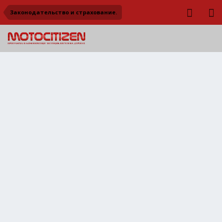
Законодательство и страхование.